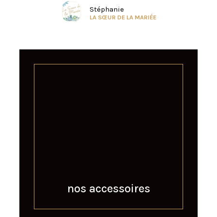
Stéphanie
LA SŒUR DE LA MARIÉE
nos accessoires