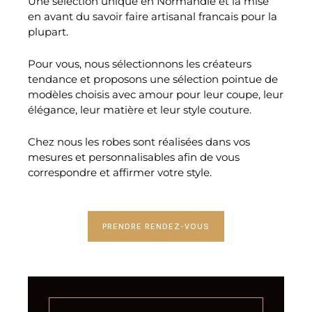
Une sélection unique en Normandie et la mise
en avant du savoir faire artisanal francais pour la
plupart.
Pour vous, nous sélectionnons les créateurs
tendance et proposons une sélection pointue de
modèles choisis avec amour pour leur coupe, leur
élégance, leur matière et leur style couture.
Chez nous les robes sont réalisées dans vos
mesures et personnalisables afin de vous
correspondre et affirmer votre style.
PRENDRE RENDEZ-VOUS