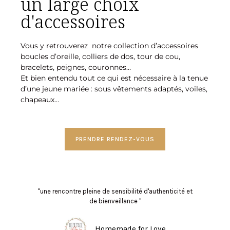
un large choix
d'accessoires
Vous y retrouverez notre collection d’accessoires
boucles d’oreille, colliers de dos, tour de cou,
bracelets, peignes, couronnes…
Et bien entendu tout ce qui est nécessaire à la tenue
d’une jeune mariée : sous vêtements adaptés, voiles,
chapeaux…
PRENDRE RENDEZ-VOUS
"une rencontre pleine de sensibilité d'authenticité et
de bienveillance "
Homemade for Love