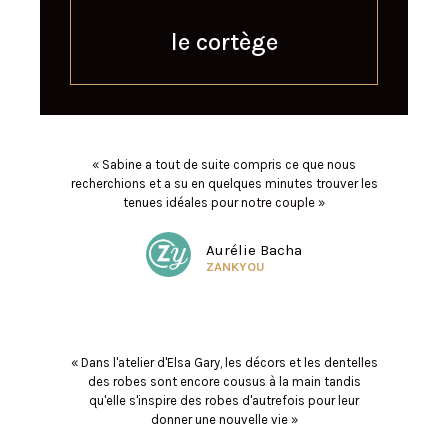
le cortège
« Sabine a tout de suite compris ce que nous
recherchions et a su en quelques minutes trouver les
tenues idéales pour notre couple »
Aurélie Bacha
ZANKYOU
« Dans l'atelier d'Elsa Gary, les décors et les dentelles
des robes sont encore cousus à la main tandis
qu'elle s'inspire des robes d'autrefois pour leur
donner une nouvelle vie »