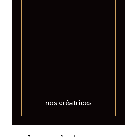
nos créatrices