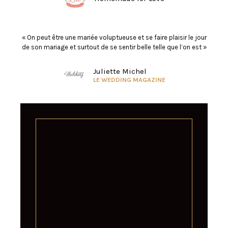
« On peut être une mariée voluptueuse et se faire plaisir le jour
de son mariage et surtout de se sentir belle telle que l’on est »
Juliette Michel
LE WEDDING MAGAZINE