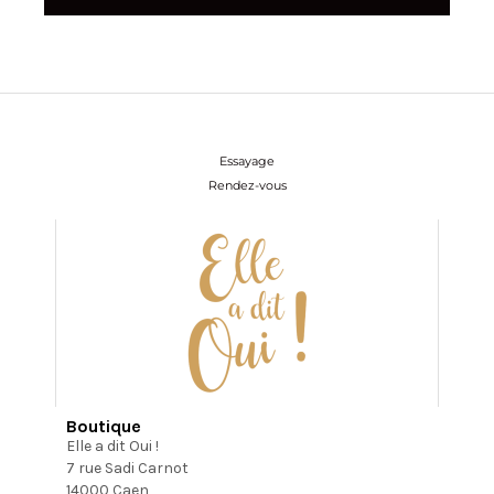
Essayage
Rendez-vous
Boutique
Elle a dit Oui !
7 rue Sadi Carnot
14000 Caen