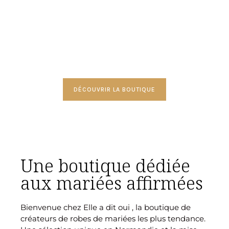
UNE BOUTIQUE, DES
CRÉATEURS
DÉCOUVRIR LA BOUTIQUE
Une boutique dédiée
aux mariées affirmées
Bienvenue chez Elle a dit oui , la boutique de
créateurs de robes de mariées les plus tendance.