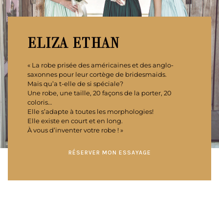
ELIZA ETHAN
« La robe prisée des américaines et des anglo-
saxonnes pour leur cortège de bridesmaids.
Mais qu’a t-elle de si spéciale?
Une robe, une taille, 20 façons de la porter, 20
coloris…
Elle s’adapte à toutes les morphologies!
Elle existe en court et en long.
À vous d’inventer votre robe ! »
RÉSERVER MON ESSAYAGE