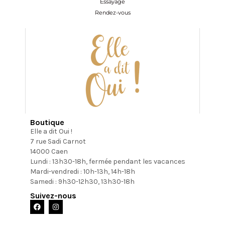
Essayage
Rendez-vous
Boutique
Elle a dit Oui !
7 rue Sadi Carnot
14000 Caen
Lundi : 13h30-18h, fermée pendant les vacances
Mardi-vendredi : 10h-13h, 14h-18h
Samedi : 9h30-12h30, 13h30-18h
Suivez-nous