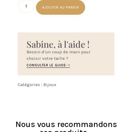
AJOUTER AU PANIER
Sabine, à l'aide !
Besoin d’un coup de main pour
choisir votre taille ?
CONSULTER LE GUIDE
Catégories :
Bijoux
Nous vous recommandons