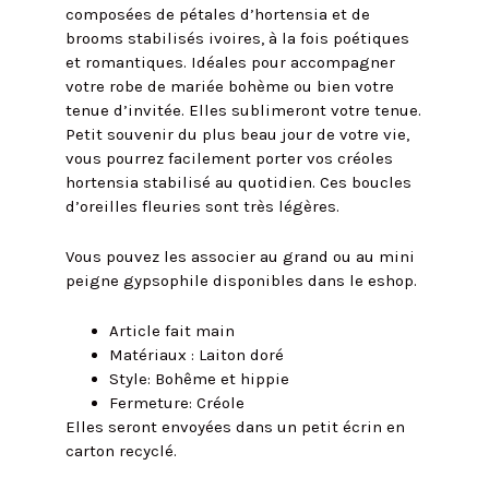
composées de pétales d’hortensia et de
brooms stabilisés ivoires, à la fois poétiques
et romantiques. Idéales pour accompagner
votre robe de mariée bohème ou bien votre
tenue d’invitée. Elles sublimeront votre tenue.
Petit souvenir du plus beau jour de votre vie,
vous pourrez facilement porter vos créoles
hortensia stabilisé au quotidien. Ces boucles
d’oreilles fleuries sont très légères.
Vous pouvez les associer au grand ou au mini
peigne gypsophile disponibles dans le eshop.
Article fait main
Matériaux : Laiton doré
Style: Bohême et hippie
Fermeture: Créole
Elles seront envoyées dans un petit écrin en
carton recyclé.