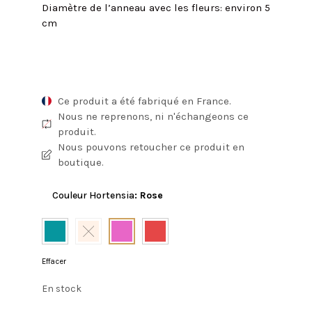
Diamètre de l’anneau avec les fleurs: environ 5
cm
Ce produit a été fabriqué en France.
Nous ne reprenons, ni n'échangeons ce
produit.
Nous pouvons retoucher ce produit en
boutique.
Couleur Hortensia
:
Rose
Effacer
En stock