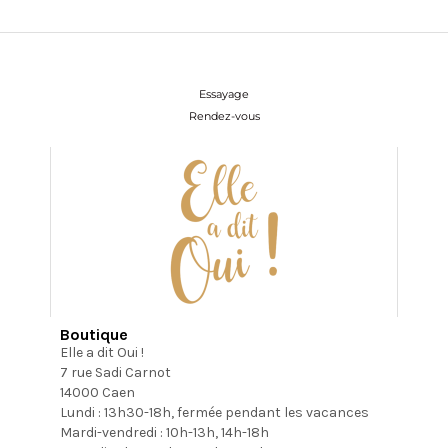
Essayage
Rendez-vous
Boutique
Elle a dit Oui !
7 rue Sadi Carnot
14000 Caen
Lundi : 13h30-18h, fermée pendant les vacances
Mardi-vendredi : 10h-13h, 14h-18h