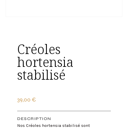
Créoles
hortensia
stabilisé
39,00
€
DESCRIPTION
Nos Créoles hortensia stabilisé sont