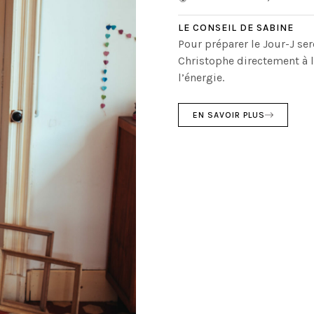
LE CONSEIL DE SABINE
Pour préparer le Jour-J s
Christophe directement à l
l’énergie.
EN SAVOIR PLUS