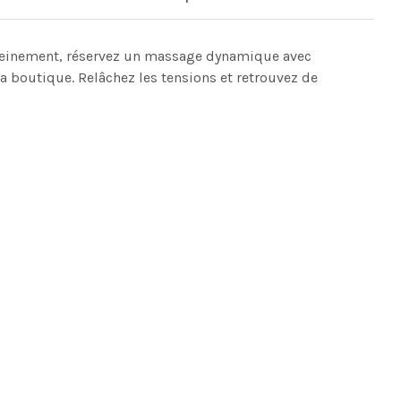
ereinement, réservez un massage dynamique avec
a boutique. Relâchez les tensions et retrouvez de