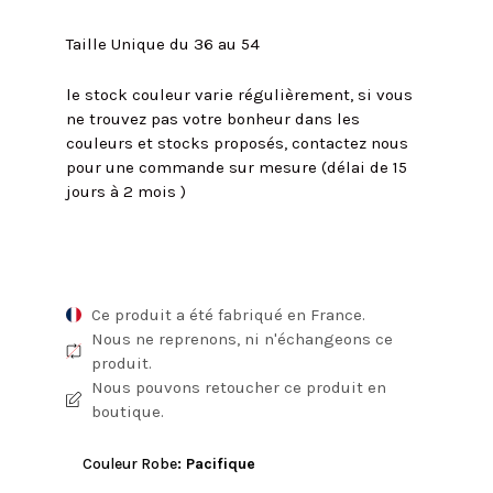
Taille Unique du 36 au 54
le stock couleur varie régulièrement, si vous
ne trouvez pas votre bonheur dans les
couleurs et stocks proposés, contactez nous
pour une commande sur mesure (délai de 15
jours à 2 mois )
Ce produit a été fabriqué en France.
Nous ne reprenons, ni n'échangeons ce
produit.
Nous pouvons retoucher ce produit en
boutique.
Couleur Robe
:
Pacifique