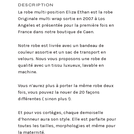
DESCRIPTION
La robe multi-position Eliza Ethan est la robe
Originale multi wrap sortie en 2007 à Los
Angeles et présentée pour la première fois en
France dans notre boutique de Caen.
Notre robe est livrée avec un bandeau de
couleur assortie et un sac de transport en
velours. Nous vous proposons une robe de
qualité avec un tissu luxueux, lavable en
machine.
Vous n’aurez plus à porter la même robe deux
fois, vous pouvez la nouer de 20 façons
différentes ( sinon plus !).
Et pour vos cortèges, chaque demoiselle
d’honneur aura son style. Elle est parfaite pour
toutes les tailles, morphologies et même pour
la maternité.