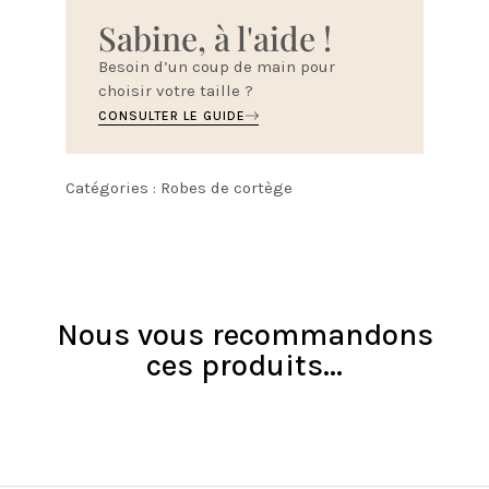
Sabine, à l'aide !
Besoin d’un coup de main pour
choisir votre taille ?
CONSULTER LE GUIDE
Catégories :
Robes de cortège
Nous vous recommandons
ces produits...