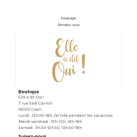
Essayage
Rendez-vous
Boutique
Elle a dit Oui !
7 rue Sadi Carnot
14000 Caen
Lundi : 13h30-18h, fermée pendant les vacances
Mardi-vendredi : 10h-13h, 14h-18h
Samedi : 9h30-12h30, 13h30-18h
Suivez-nous