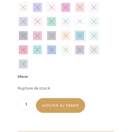
Effacer
Rupture de stock
AJOUTER AU PANIER