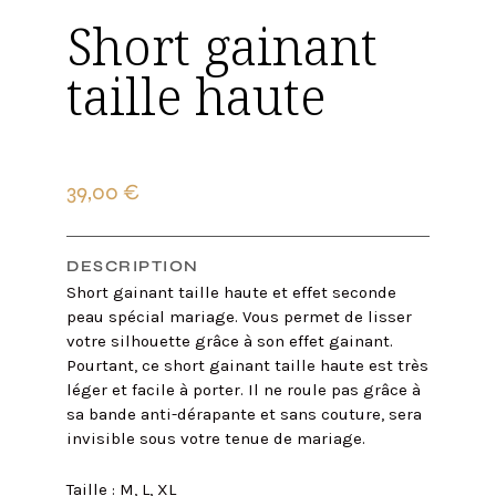
Short gainant
taille haute
39,00
€
DESCRIPTION
Short gainant taille haute et effet seconde
peau spécial mariage. Vous permet de lisser
votre silhouette grâce à son effet gainant.
Pourtant, ce short gainant taille haute est très
léger et facile à porter. Il ne roule pas grâce à
sa bande anti-dérapante et sans couture, sera
invisible sous votre tenue de mariage.
Taille : M, L, XL