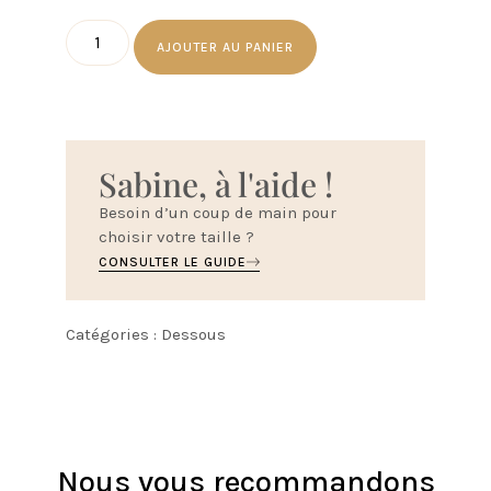
AJOUTER AU PANIER
Sabine, à l'aide !
Besoin d’un coup de main pour
choisir votre taille ?
CONSULTER LE GUIDE
Catégories :
Dessous
Nous vous recommandons