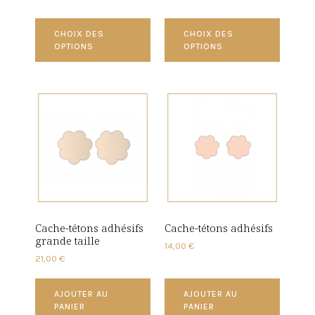
CHOIX DES
CHOIX DES
OPTIONS
OPTIONS
Cache-tétons adhésifs
Cache-tétons adhésifs
grande taille
14,00
€
21,00
€
AJOUTER AU
AJOUTER AU
PANIER
PANIER