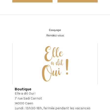
Essayage
Rendez-vous
Boutique
Elle a dit Oui !
7 rue Sadi Carnot
14000 Caen
Lundi : 13h30-18h, fermée pendant les vacances